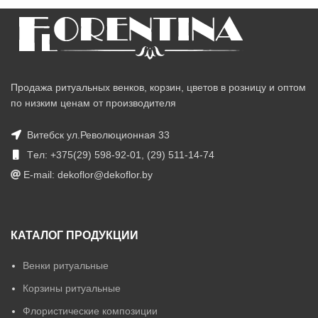
Продажа ритуальных венков, корзин, цветов в розницу и оптом
по низким ценам от производителя
Витебск ул.Революционная 33
Tел: +375(29) 598-92-01, (29) 511-14-74
E-mail: dekoflor@dekoflor.by
КАТАЛОГ ПРОДУКЦИИ
Венки ритуальные
Корзины ритуальные
Флористические композиции