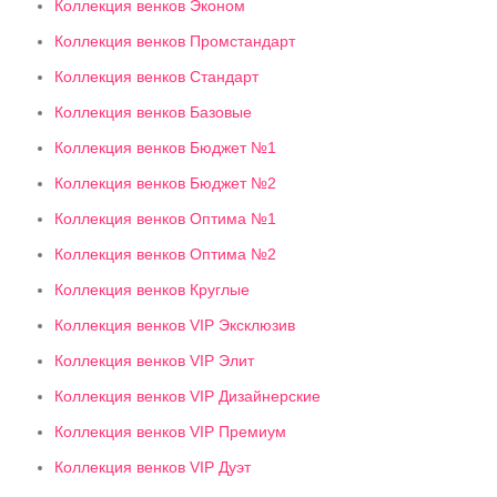
Коллекция венков Эконом
Коллекция венков Промстандарт
Коллекция венков Стандарт
Коллекция венков Базовые
Коллекция венков Бюджет №1
Коллекция венков Бюджет №2
Коллекция венков Оптима №1
Коллекция венков Оптима №2
Коллекция венков Круглые
Коллекция венков VIP Эксклюзив
Коллекция венков VIP Элит
Коллекция венков VIP Дизайнерские
Коллекция венков VIP Премиум
Коллекция венков VIP Дуэт