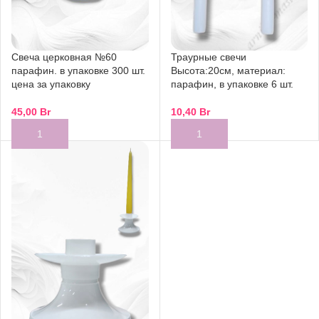
Свеча церковная №60
Траурные свечи
парафин. в упаковке 300 шт.
Высота:20см, материал:
цена за упаковку
парафин, в упаковке 6 шт.
45,00
Br
10,40
Br