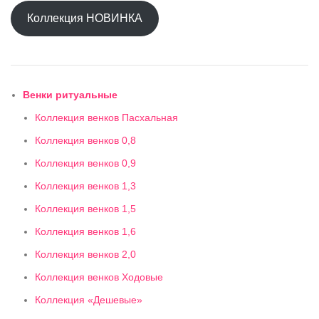
Коллекция НОВИНКА
Венки ритуальные
Коллекция венков Пасхальная
Коллекция венков 0,8
Коллекция венков 0,9
Коллекция венков 1,3
Коллекция венков 1,5
Коллекция венков 1,6
Коллекция венков 2,0
Коллекция венков Ходовые
Коллекция «Дешевые»