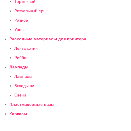
Термоклей
Ритуальный ерш
Разное
Урны
Расходные материалы для принтера
Лента сатин
Риббон
Лампады
Лампады
Вкладыши
Свечи
Пластмассовые вазы
Каркасы