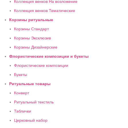
Коллекция венков На возложение
Коллекция венков Тематические
Корзины ритуальные
Корзины Стандарт
Корзины Эксклюзив
Корзины Дизайнерские
Флористические композиции и букеты
Флористические композиции
Букеты
Ритуальные товары
Конверт
Ритуальный текстиль
Таблички
Церковный набор