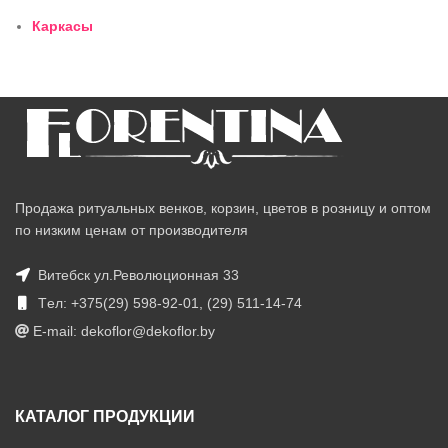
Каркасы
Продажа ритуальных венков, корзин, цветов в розницу и оптом
по низким ценам от производителя
Витебск ул.Революционная 33
Tел: +375(29) 598-92-01, (29) 511-14-74
E-mail: dekoflor@dekoflor.by
КАТАЛОГ ПРОДУКЦИИ