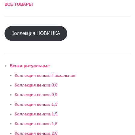
ВСЕ ТОВАРЫ
Коллекция НОВИНКА
Венки ритуальные
Коллекция венков Пасхальная
Коллекция венков 0,8
Коллекция венков 0,9
Коллекция венков 1,3
Коллекция венков 1,5
Коллекция венков 1,6
Коллекция венков 2,0