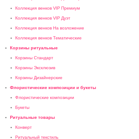
Коллекция венков VIP Премиум
Коллекция венков VIP Дуэт
Коллекция венков На возложение
Коллекция венков Тематические
Корзины ритуальные
Корзины Стандарт
Корзины Эксклюзив
Корзины Дизайнерские
Флористические композиции и букеты
Флористические композиции
Букеты
Ритуальные товары
Конверт
Ритуальный текстиль