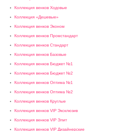
Коллекция венков Ходовые
Коллекция «Дешевые»
Коллекция венков Эконом
Коллекция венков Промстандарт
Коллекция венков Стандарт
Коллекция венков Базовые
Коллекция венков Бюджет №1
Коллекция венков Бюджет №2
Коллекция венков Оптима №1
Коллекция венков Оптима №2
Коллекция венков Круглые
Коллекция венков VIP Эксклюзив
Коллекция венков VIP Элит
Коллекция венков VIP Дизайнерские