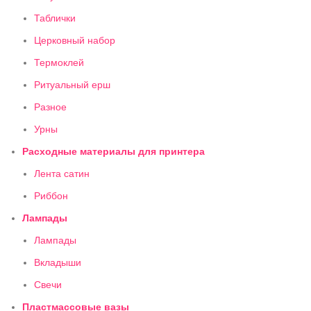
Таблички
Церковный набор
Термоклей
Ритуальный ерш
Разное
Урны
Расходные материалы для принтера
Лента сатин
Риббон
Лампады
Лампады
Вкладыши
Свечи
Пластмассовые вазы