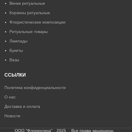
Венки ритуальные
Корзины ритуальные
Флористические композиции
Ритуальные товары
Лампады
Букеты
Вазы
ССЫЛКИ
Политика конфиденциальности
О нас
Доставка и оплата
Новости
ООО "Флорентина" 2025 Все права защищены