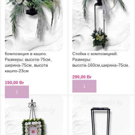
Композиция в кашпо.
Стойка с композицией.
Размеры: высота-75см,
Размеры:
ширина-75см, высота
высота-160см,ширина-75см.
кашпо-23см
290,00
Br
150,00
Br