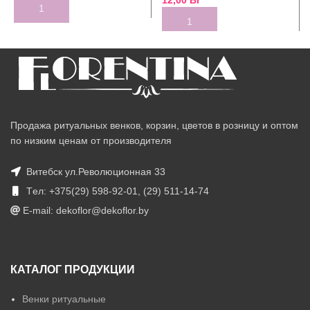
Продажа ритуальных венков, корзин, цветов в розницу и оптом
по низким ценам от производителя
Витебск ул.Революционная 33
Tел: +375(29) 598-92-01, (29) 511-14-74
E-mail: dekoflor@dekoflor.by
КАТАЛОГ ПРОДУКЦИИ
Венки ритуальные