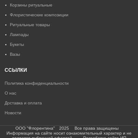
Корзины ритуальные
Флористические композиции
Ритуальные товары
Лампады
Букеты
Вазы
ССЫЛКИ
Политика конфиденциальности
О нас
Доставка и оплата
Новости
ООО "Флорентина" 2025 Все права защищены
Информация на сайте носит ознакомительный характер и не
является публичной офертой Разработка сайта ИП