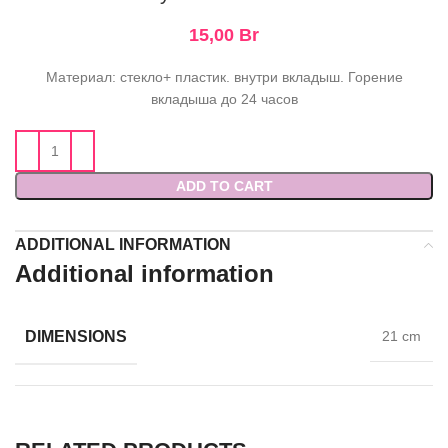
15,00
Br
Материал: стекло+ пластик. внутри вкладыш. Горение
вкладыша до 24 часов
ADD TO CART
ADDITIONAL INFORMATION
Additional information
DIMENSIONS
21 cm