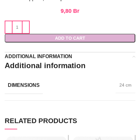
9,80
Br
ADD TO CART
ADDITIONAL INFORMATION
Additional information
DIMENSIONS
24 cm
RELATED PRODUCTS