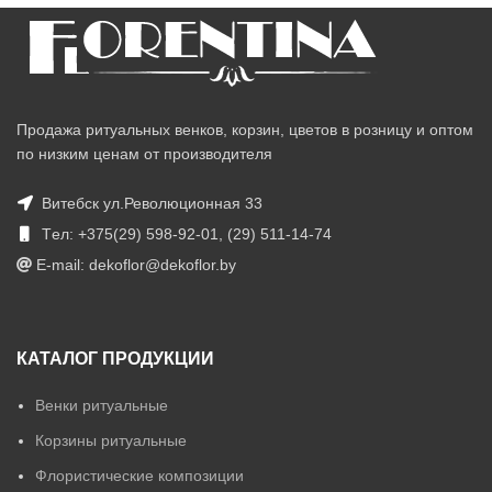
Продажа ритуальных венков, корзин, цветов в розницу и оптом
по низким ценам от производителя
Витебск ул.Революционная 33
Tел: +375(29) 598-92-01, (29) 511-14-74
E-mail: dekoflor@dekoflor.by
КАТАЛОГ ПРОДУКЦИИ
Венки ритуальные
Корзины ритуальные
Флористические композиции