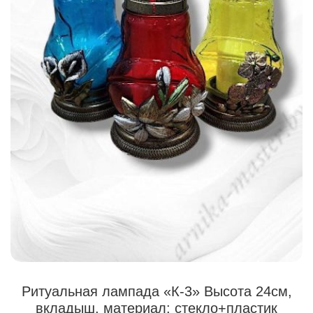
Ритуальная лампада «К-3» Высота 24см,
вкладыш, материал: стекло+пластик