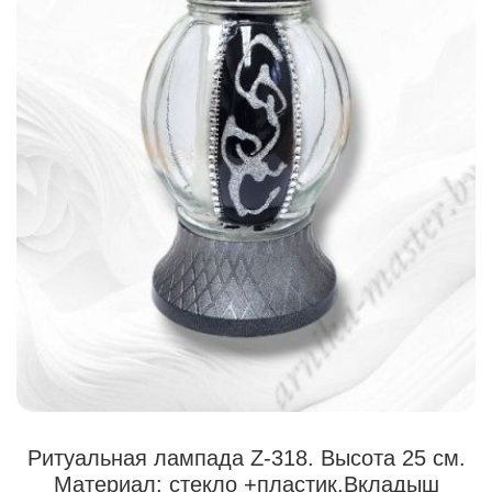
Ритуальная лампада Z-318. Высота 25 см.
Материал: стекло +пластик.Вкладыш