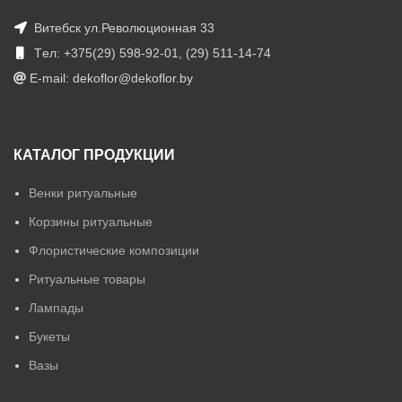
Витебск ул.Революционная 33
Tел: +375(29) 598-92-01, (29) 511-14-74
E-mail: dekoflor@dekoflor.by
КАТАЛОГ ПРОДУКЦИИ
Венки ритуальные
Корзины ритуальные
Флористические композиции
Ритуальные товары
Лампады
Букеты
Вазы