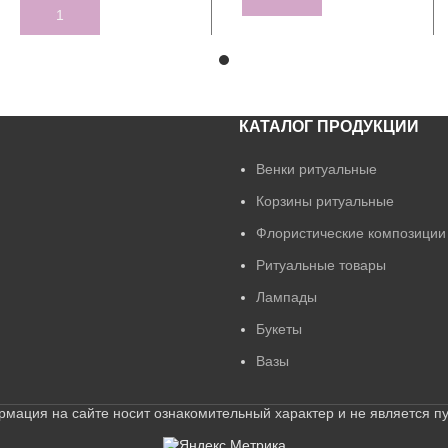
ADD TO CART
КАТАЛОГ ПРОДУКЦИИ
Венки ритуальные
Корзины ритуальные
Флористические композиции
Ритуальные товары
Лампады
Букеты
Вазы
ия на сайте носит ознакомительный характер и не является 