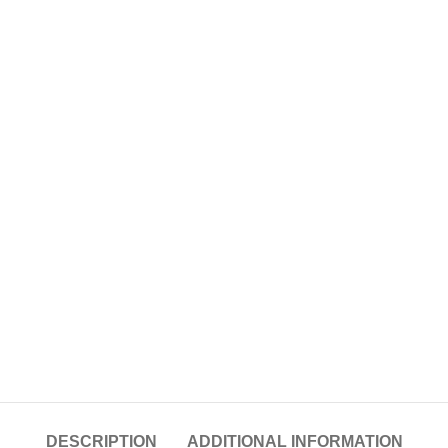
DESCRIPTION
ADDITIONAL INFORMATION