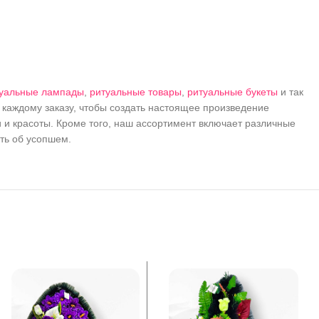
уальные лампады
,
ритуальные товары
,
ритуальные букеты
и так
каждому заказу, чтобы создать настоящее произведение
 и красоты. Кроме того, наш ассортимент включает различные
ть об усопшем.