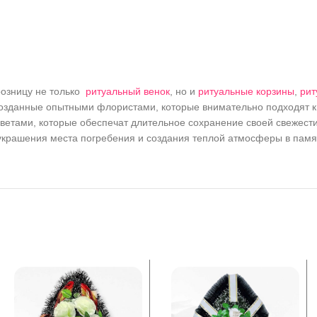
розницу не только
ритуальный венок
, но и
ритуальные корзины
,
рит
созданные опытными флористами, которые внимательно подходят к 
ветами, которые обеспечат длительное сохранение своей свежести
 украшения места погребения и создания теплой атмосферы в памя