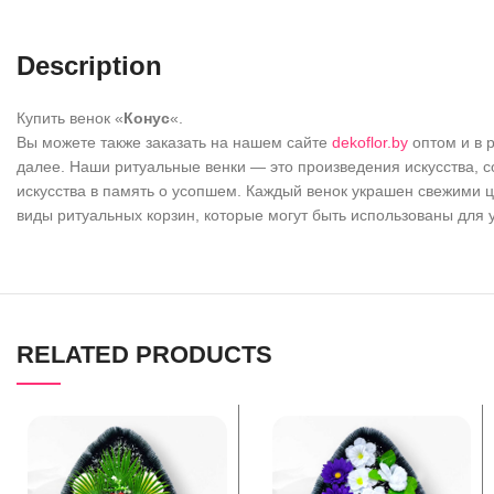
Description
Купить венок «
Конус
«.
Вы можете также заказать на нашем сайте
dekoflor.by
оптом и в 
далее. Наши ритуальные венки — это произведения искусства, 
искусства в память о усопшем. Каждый венок украшен свежими ц
виды ритуальных корзин, которые могут быть использованы для
RELATED PRODUCTS