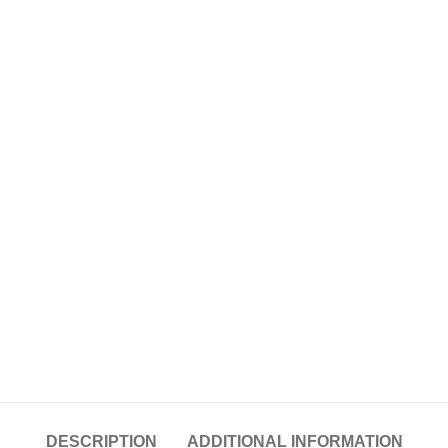
DESCRIPTION
ADDITIONAL INFORMATION