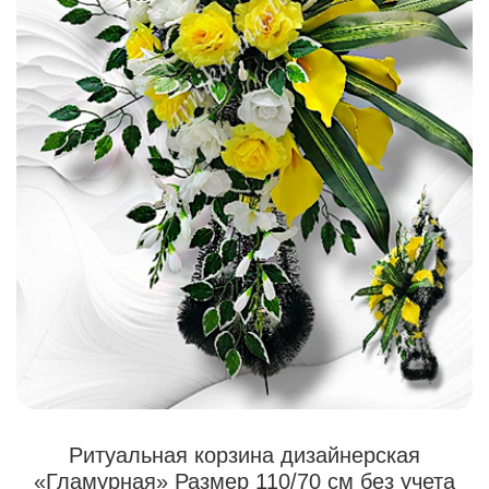
Ритуальная корзина дизайнерская
«Гламурная» Размер 110/70 см без учета