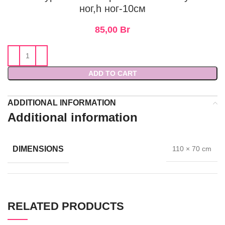
ног,h ног-10см
85,00
Br
ADD TO CART
ADDITIONAL INFORMATION
Additional information
DIMENSIONS
110 × 70 cm
RELATED PRODUCTS