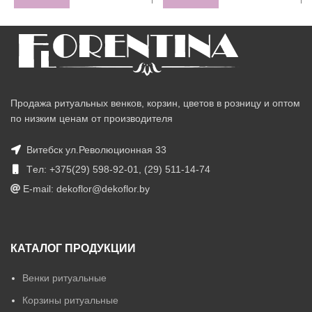
Продажа ритуальных венков, корзин, цветов в розницу и оптом
по низким ценам от производителя
Витебск ул.Революционная 33
Tел: +375(29) 598-92-01, (29) 511-14-74
E-mail: dekoflor@dekoflor.by
КАТАЛОГ ПРОДУКЦИИ
Венки ритуальные
Корзины ритуальные