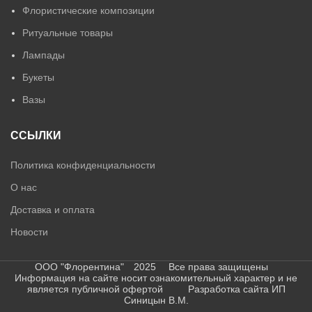
Флористические композиции
Ритуальные товары
Лампады
Букеты
Вазы
ССЫЛКИ
Политика конфиденциальности
О нас
Доставка и оплата
Новости
ООО "Флорентина" 2025 Все права защищены
Информация на сайте носит ознакомительный характер и не
является публичной офертой Разработка сайта ИП
Синицын В.М.