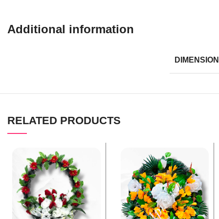
Additional information
DIMENSIO
RELATED PRODUCTS