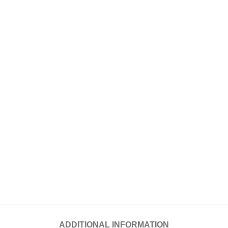
ADDITIONAL INFORMATION