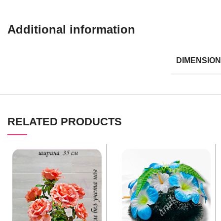
Additional information
DIMENSIO
RELATED PRODUCTS