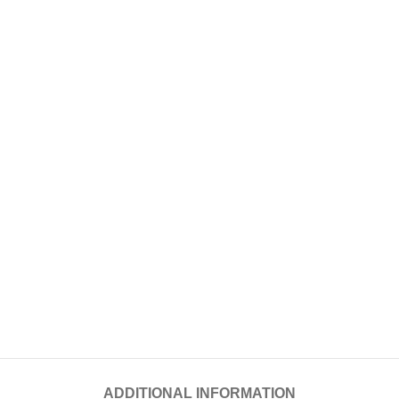
ADDITIONAL INFORMATION