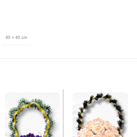
40 × 40 cm