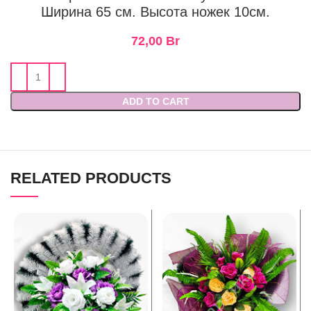
Ширина 65 см. Высота ножек 10см.
72,00
Br
ADD TO CART
RELATED PRODUCTS