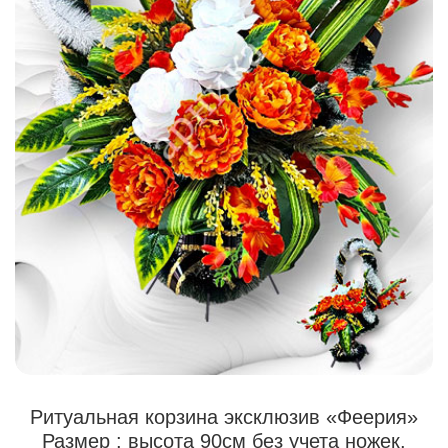
Ритуальная корзина эксклюзив «Феерия»
Размер : высота 90см без учета ножек.