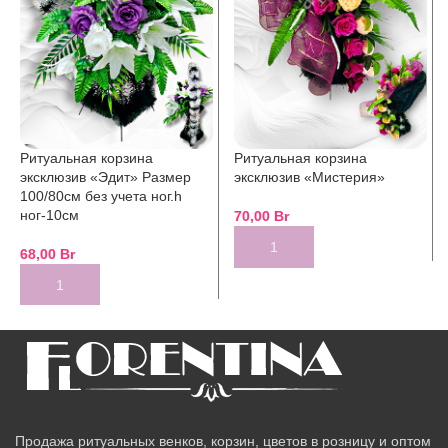
Ритуальная корзина
Ритуальная корзина
эксклюзив «Эдит» Размер
эксклюзив «Мистерия»
100/80см без учета ног.h
ног-10см
70,00
Br
68,00
Br
Продажа ритуальных венков, корзин, цветов в розницу и оптом