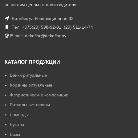
по низким ценам от производителя
Витебск ул.Революционная 33
Tел: +375(29) 598-92-01, (29) 511-14-74
E-mail: dekoflor@dekoflor.by
КАТАЛОГ ПРОДУКЦИИ
Венки ритуальные
Корзины ритуальные
Флористические композиции
Ритуальные товары
Лампады
Букеты
Вазы