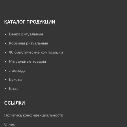
КАТАЛОГ ПРОДУКЦИИ
Венки ритуальные
Корзины ритуальные
Флористические композиции
Ритуальные товары
Лампады
Букеты
Вазы
ССЫЛКИ
Политика конфиденциальности
О нас