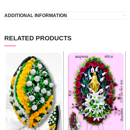
ADDITIONAL INFORMATION
RELATED PRODUCTS