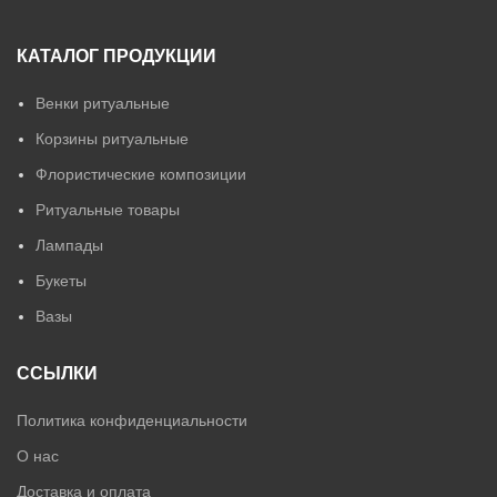
КАТАЛОГ ПРОДУКЦИИ
Венки ритуальные
Корзины ритуальные
Флористические композиции
Ритуальные товары
Лампады
Букеты
Вазы
ССЫЛКИ
Политика конфиденциальности
О нас
Доставка и оплата