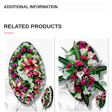
ADDITIONAL INFORMATION
RELATED PRODUCTS