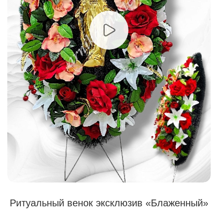
Ритуальный венок эксклюзив «Блаженный»