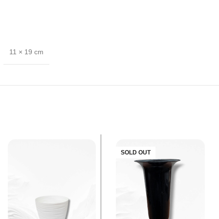
11 × 19 cm
SOLD OUT