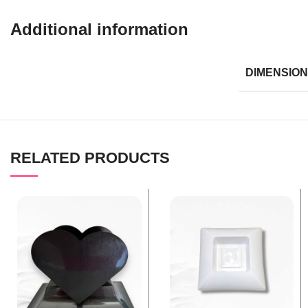
Additional information
DIMENSIO
RELATED PRODUCTS