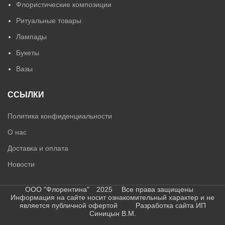
Флористические композиции
Ритуальные товары
Лампады
Букеты
Вазы
ССЫЛКИ
Политика конфиденциальности
О нас
Доставка и оплата
Новости
ООО "Флорентина" 2025 Все права защищены
Информация на сайте носит ознакомительный характер и не
является публичной офертой Разработка сайта ИП
Синицын В.М.