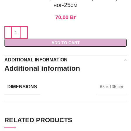
ног-25см
70,00
Br
ADD TO CART
ADDITIONAL INFORMATION
Additional information
DIMENSIONS
65 × 135 cm
RELATED PRODUCTS