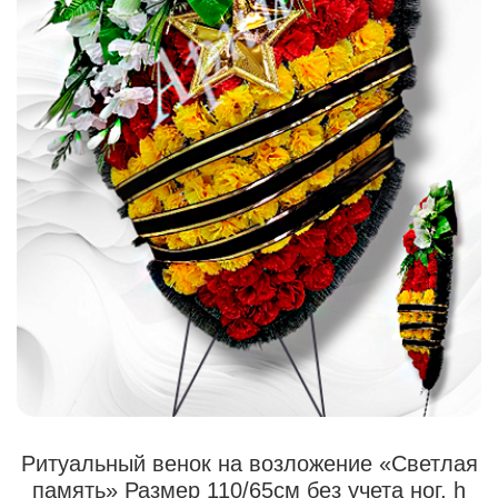
Ритуальный венок на возложение «Светлая
память» Размер 110/65см без учета ног, h