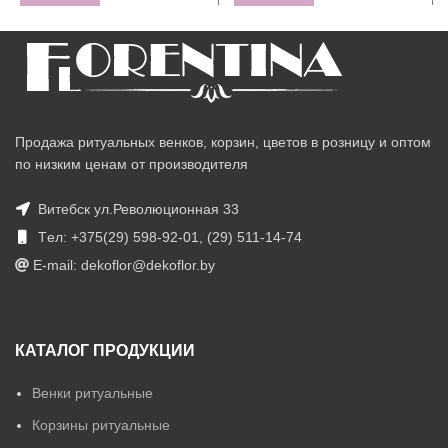
Продажа ритуальных венков, корзин, цветов в розницу и оптом
по низким ценам от производителя
Витебск ул.Революционная 33
Tел: +375(29) 598-92-01, (29) 511-14-74
E-mail: dekoflor@dekoflor.by
КАТАЛОГ ПРОДУКЦИИ
Венки ритуальные
Корзины ритуальные