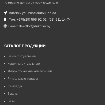
по низким ценам от производителя
Витебск ул.Революционная 33
Tел: +375(29) 598-92-01, (29) 511-14-74
E-mail: dekoflor@dekoflor.by
КАТАЛОГ ПРОДУКЦИИ
Венки ритуальные
Корзины ритуальные
Флористические композиции
Ритуальные товары
Лампады
Букеты
Вазы