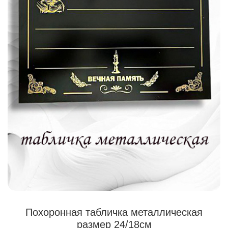
Похоронная табличка металлическая
размер 24/18см