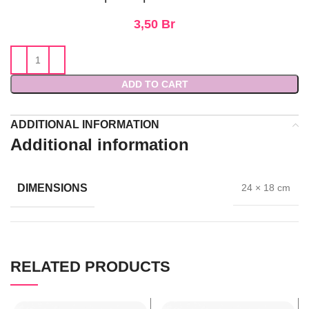
3,50
Br
ADD TO CART
ADDITIONAL INFORMATION
Additional information
DIMENSIONS
24 × 18 cm
RELATED PRODUCTS