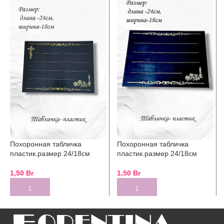
Похоронная табличка
Похоронная табличка
пластик.размер 24/18см
пластик.размер 24/18см
1,50
Br
1,50
Br