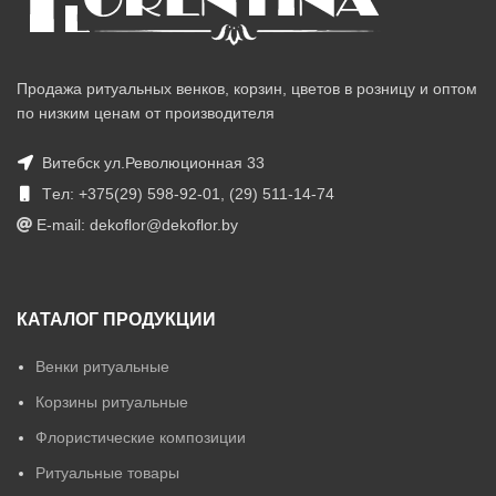
Продажа ритуальных венков, корзин, цветов в розницу и оптом
по низким ценам от производителя
Витебск ул.Революционная 33
Tел: +375(29) 598-92-01, (29) 511-14-74
E-mail: dekoflor@dekoflor.by
КАТАЛОГ ПРОДУКЦИИ
Венки ритуальные
Корзины ритуальные
Флористические композиции
Ритуальные товары