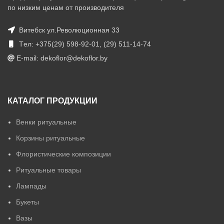
по низким ценам от производителя
Витебск ул.Революционная 33
Tел: +375(29) 598-92-01, (29) 511-14-74
E-mail: dekoflor@dekoflor.by
КАТАЛОГ ПРОДУКЦИИ
Венки ритуальные
Корзины ритуальные
Флористические композиции
Ритуальные товары
Лампады
Букеты
Вазы