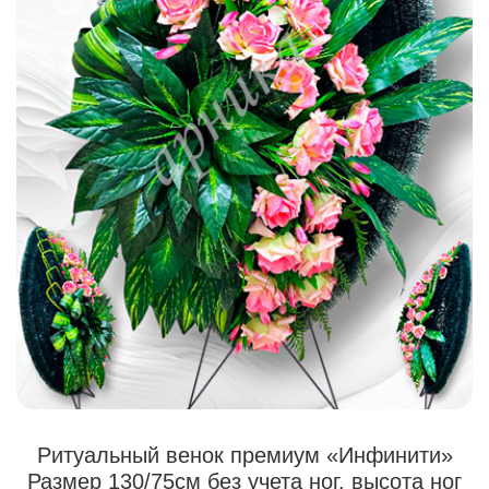
Ритуальный венок премиум «Инфинити»
Размер 130/75см без учета ног. высота ног