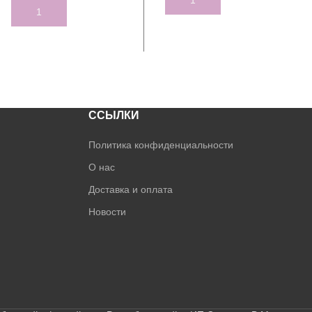
ADD TO CART
ССЫЛКИ
Политика конфиденциальности
О нас
Доставка и оплата
Новости