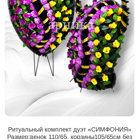
Ритуальный комплект дуэт «СИМФОНИЯ»
Размер:венок 110/65, корзины105/65см без