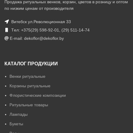
Продажа ритуальных венков, корзин, цветов в розницу и оптом
по низким ценам от производителя
Витебск ул.Революционная 33
Tел: +375(29) 598-92-01, (29) 511-14-74
E-mail: dekoflor@dekoflor.by
КАТАЛОГ ПРОДУКЦИИ
Венки ритуальные
Корзины ритуальные
Флористические композиции
Ритуальные товары
Лампады
Букеты