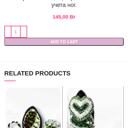
учета ног.
145,00
Br
ADD TO CART
RELATED PRODUCTS