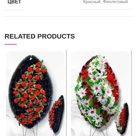
ЦВЕТ
Красный, Фиолетовый
RELATED PRODUCTS