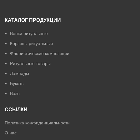
КАТАЛОГ ПРОДУКЦИИ
Венки ритуальные
Корзины ритуальные
Флористические композиции
Ритуальные товары
Лампады
Букеты
Вазы
ССЫЛКИ
Политика конфиденциальности
О нас