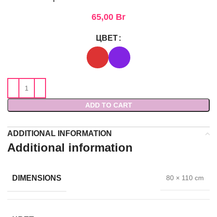
65,00
Br
ЦВЕТ
ADD TO CART
ADDITIONAL INFORMATION
Additional information
DIMENSIONS
80 × 110 cm