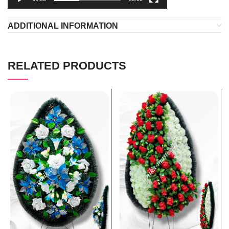
ADDITIONAL INFORMATION
RELATED PRODUCTS