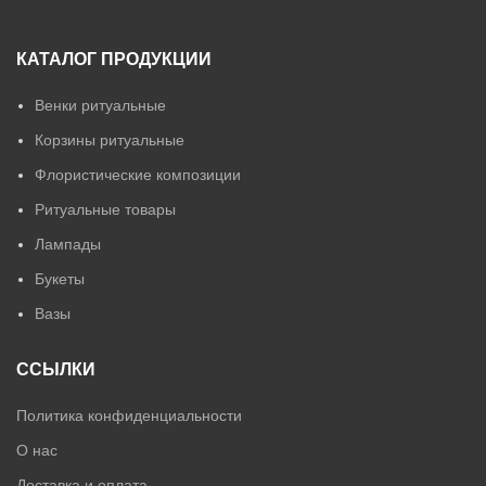
КАТАЛОГ ПРОДУКЦИИ
Венки ритуальные
Корзины ритуальные
Флористические композиции
Ритуальные товары
Лампады
Букеты
Вазы
ССЫЛКИ
Политика конфиденциальности
О нас
Доставка и оплата