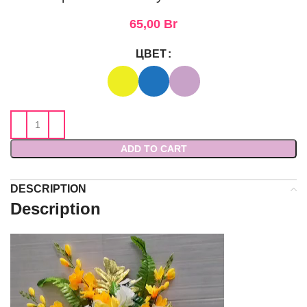
65,00
Br
ЦВЕТ
ADD TO CART
DESCRIPTION
Description
Видеоплеер