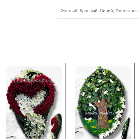
Желтый, Красный, Синий, Фиолетовы