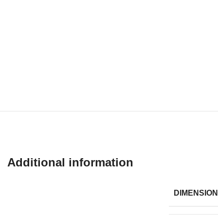
Additional information
DIMENSIO