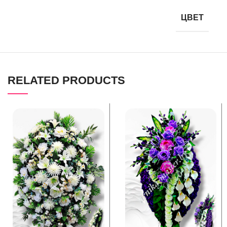
ЦВЕТ
RELATED PRODUCTS