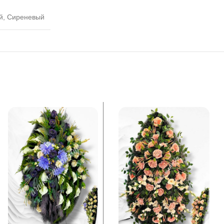
й, Сиреневый