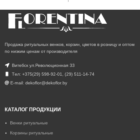
Продажа ритуальных венков, корзин, цветов в розницу и оптом
по низким ценам от производителя
Витебск ул.Революционная 33
Tел: +375(29) 598-92-01, (29) 511-14-74
E-mail: dekoflor@dekoflor.by
КАТАЛОГ ПРОДУКЦИИ
Венки ритуальные
Корзины ритуальные