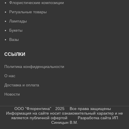
Флористические композиции
Ритуальные товары
Лампады
Букеты
Вазы
ССЫЛКИ
Политика конфиденциальности
О нас
Доставка и оплата
Новости
ООО "Флорентина" 2025 Все права защищены
Информация на сайте носит ознакомительный характер и не
является публичной офертой Разработка сайта ИП
Синицын В.М.