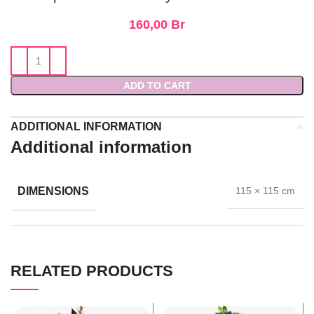
160,00
Br
ADD TO CART
ADDITIONAL INFORMATION
Additional information
DIMENSIONS
115 × 115 cm
RELATED PRODUCTS