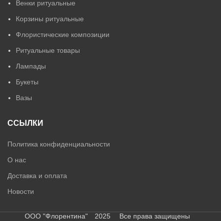
Венки ритуальные
Корзины ритуальные
Флористические композиции
Ритуальные товары
Лампады
Букеты
Вазы
ССЫЛКИ
Политика конфиденциальности
О нас
Доставка и оплата
Новости
ООО "Флорентина" 2025 Все права защищены