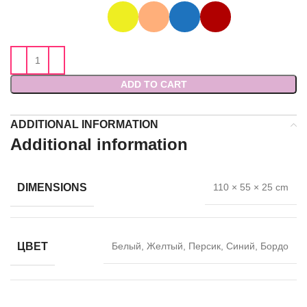
ADD TO CART
ADDITIONAL INFORMATION
Additional information
DIMENSIONS
110 × 55 × 25 cm
ЦВЕТ
Белый, Желтый, Персик, Синий, Бордо