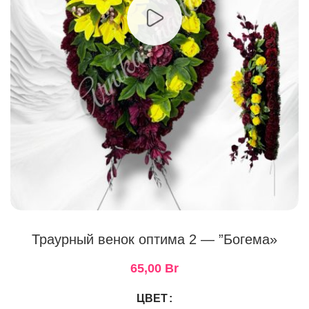
Траурный венок оптима 2 — ”Богема»
65,00
Br
ЦВЕТ